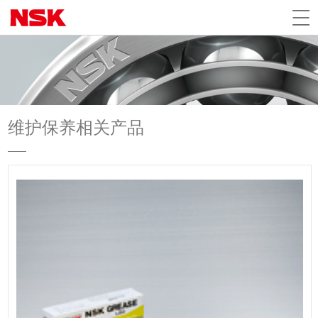
维护保养相关产品