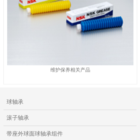
维护保养相关产品
球轴承
滚子轴承
带座外球面球轴承组件