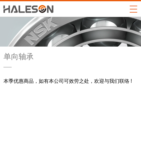
单向轴承
本季优惠商品，如有本公司可效劳之处，欢迎与我们联络 !