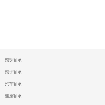
滚珠轴承
滚子轴承
汽车轴承
连座轴承